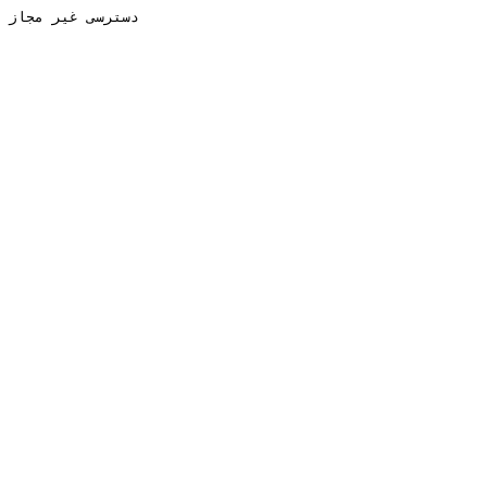
دسترسی غیر مجاز