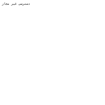
دسترسی غیر مجاز