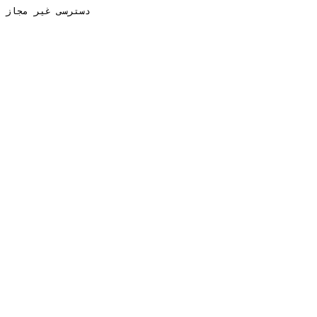
دسترسی غیر مجاز