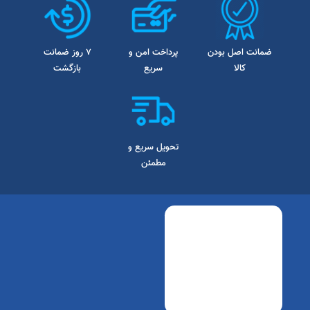
ضمانت اصل بودن
پرداخت امن و
7 روز ضمانت
کالا
سریع
بازگشت
تحویل سریع و
مطمئن